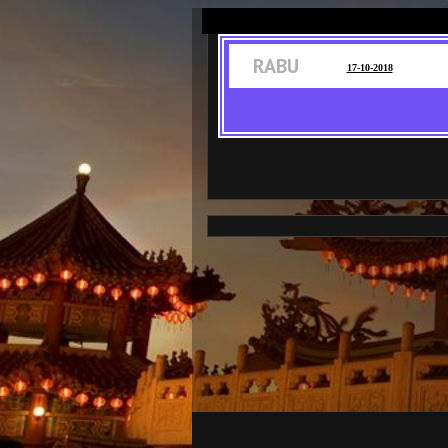
RABU
17-10-2018